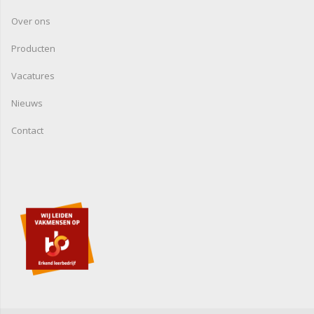
Over ons
Producten
Vacatures
Nieuws
Contact