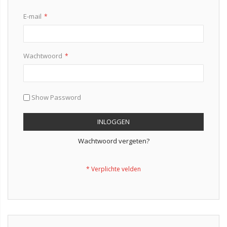
E-mail
Wachtwoord
Show Password
INLOGGEN
Wachtwoord vergeten?