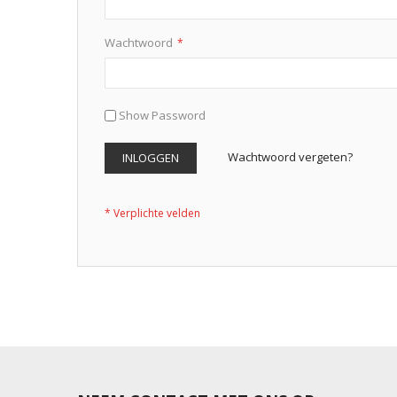
Wachtwoord
Show Password
Wachtwoord vergeten?
INLOGGEN