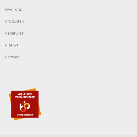
Over ons
Producten
Vacatures
Nieuws
Contact