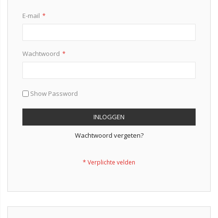
E-mail
Wachtwoord
Show Password
INLOGGEN
Wachtwoord vergeten?