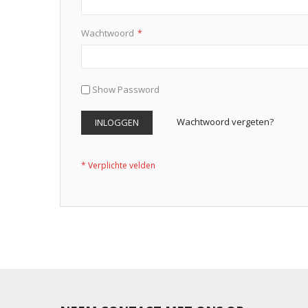
Wachtwoord
Show Password
Wachtwoord vergeten?
INLOGGEN