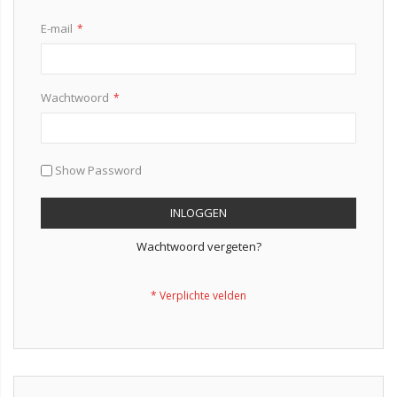
E-mail
Wachtwoord
Show Password
INLOGGEN
Wachtwoord vergeten?