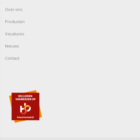
Over ons
Producten
Vacatures
Nieuws
Contact