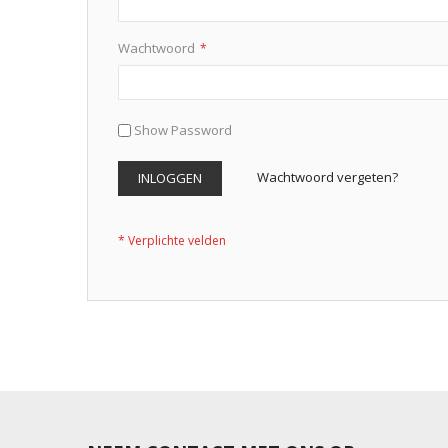
Wachtwoord
Show Password
Wachtwoord vergeten?
INLOGGEN