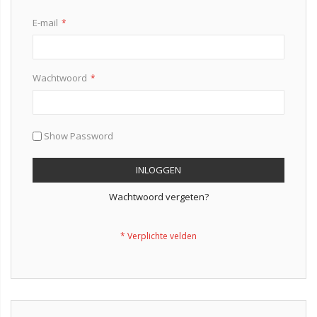
E-mail
Wachtwoord
Show Password
INLOGGEN
Wachtwoord vergeten?