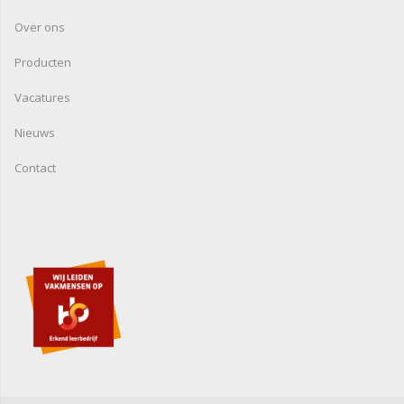
Over ons
Producten
Vacatures
Nieuws
Contact