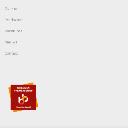
Over ons
Producten
Vacatures
Nieuws
Contact