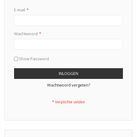
E-mail
Wachtwoord
Show Password
INLOGGEN
Wachtwoord vergeten?