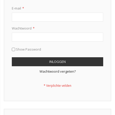
E-mail
Wachtwoord
Show Password
INLOGGEN
Wachtwoord vergeten?