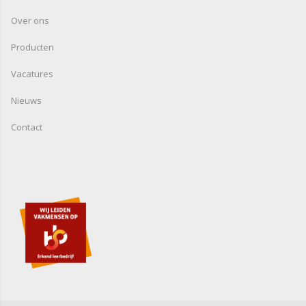
Over ons
Producten
Vacatures
Nieuws
Contact