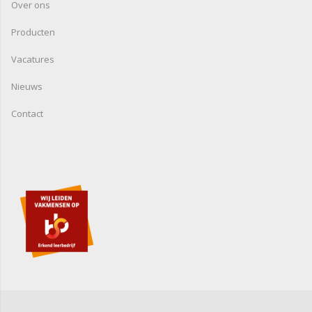
Over ons
Producten
Vacatures
Nieuws
Contact