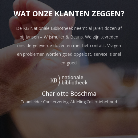
WAT ONZE KLANTEN ZEGGEN?
De KB Nationale Bibliotheek neemt al jaren dozen af
bij Jansen – Wijsmuller & Beuns. We zijn tevreden
met de geleverde dozen en met het contact. Vragen
en problemen worden goed opgelost, service is snel
en goed.
Charlotte Boschma
Teamleider Conservering, Afdeling Collectiebehoud