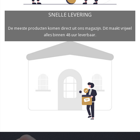
SNELLE LEVERING
De meeste producten komen direct uit ons magazijn. Dit maakt vrijwel
alles binnen 48 uur leverbaar.