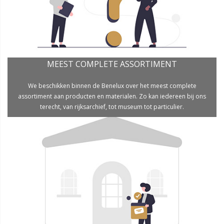
MEEST COMPLETE ASSORTIMENT
We beschikken binnen de Benelux over het meest complete
assortiment aan producten en materialen. Zo kan iedereen bij ons
terecht, van rijksarchief, tot museum tot particulier.