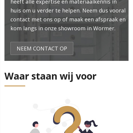
heeft alle expertise en materiaalkennis in
huis om u verder te helpen. Neem dus vooral
contact met ons op of maak een afspraak en
kom langs in onze showroom in Wormer.
NEEM CONTACT OP
Waar staan wij voor