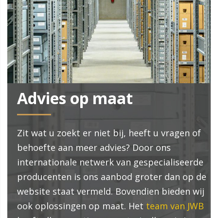
Advies op maat
Zit wat u zoekt er niet bij, heeft u vragen of
behoefte aan meer advies? Door ons
internationale netwerk van gespecialiseerde
producenten is ons aanbod groter dan op de
website staat vermeld. Bovendien bieden wij
ook oplossingen op maat. Het
team van JWB