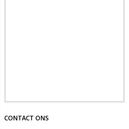
CONTACT ONS