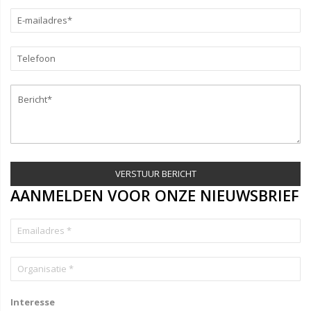
VERSTUUR BERICHT
AANMELDEN VOOR ONZE NIEUWSBRIEF
Interesse