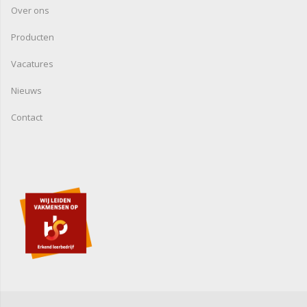
Over ons
Producten
Vacatures
Nieuws
Contact