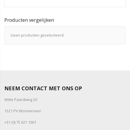
Producten vergelijken
Geen producten geselecteerd.
NEEM CONTACT MET ONS OP
Witte Paardweg 20
1521 PV Wormerveer
+31 (0) 75 621 1001