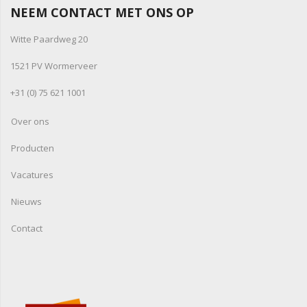
NEEM CONTACT MET ONS OP
Witte Paardweg 20
1521 PV Wormerveer
+31 (0) 75 621 1001
Over ons
Producten
Vacatures
Nieuws
Contact