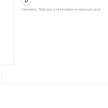
Tasmania - 7026 oker is te bestellen in veelvoud van 5