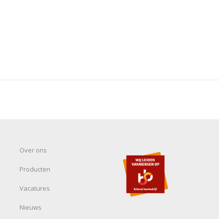
Over ons
Producten
Vacatures
Nieuws