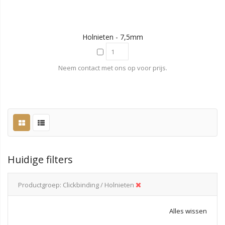
Holnieten - 7,5mm
Neem contact met ons op voor prijs.
Huidige filters
Productgroep
Clickbinding / Holnieten
Alles wissen