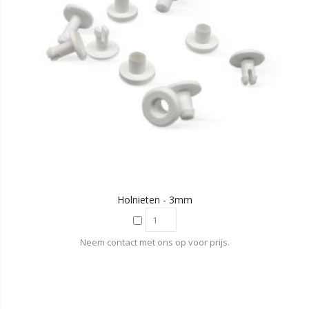
Holnieten - 3mm
Neem contact met ons op voor prijs.