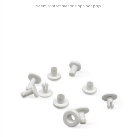
Neem contact met ons op voor prijs.