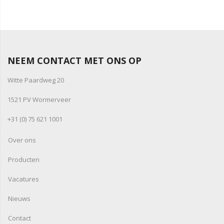
NEEM CONTACT MET ONS OP
Witte Paardweg 20
1521 PV Wormerveer
+31 (0) 75 621 1001
Over ons
Producten
Vacatures
Nieuws
Contact