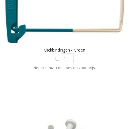
Clickbindingen - Groen
Neem contact met ons op voor prijs.