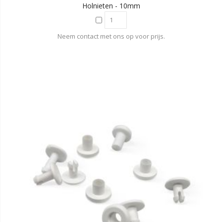
Holnieten - 10mm
Neem contact met ons op voor prijs.