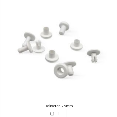
Holnieten - 5mm