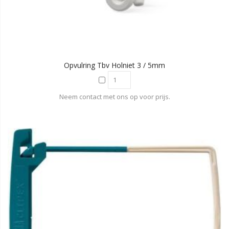
Opvulring Tbv Holniet 3 / 5mm
Neem contact met ons op voor prijs.