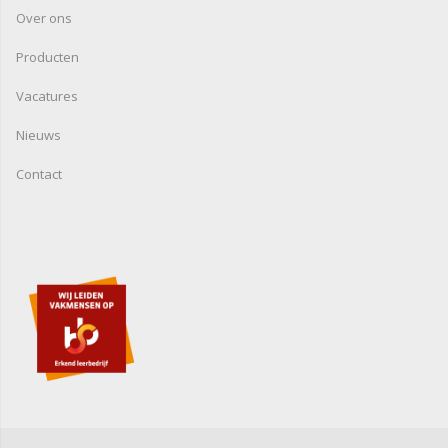
Over ons
Producten
Vacatures
Nieuws
Contact