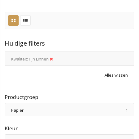
Huidige filters
Kwaliteit
Fijn Linnen
Alles wissen
Productgroep
produ
Papier
1
Kleur