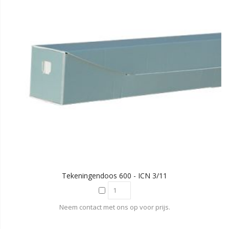
Tekeningendoos 600 - ICN 3/11
Neem contact met ons op voor prijs.