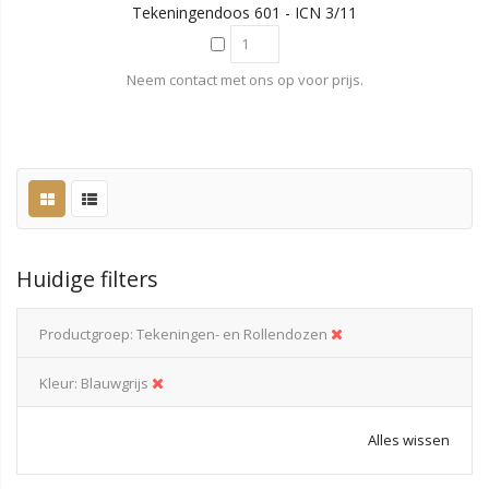
Tekeningendoos 601 - ICN 3/11
Neem contact met ons op voor prijs.
Huidige filters
Productgroep
Tekeningen- en Rollendozen
Kleur
Blauwgrijs
Alles wissen