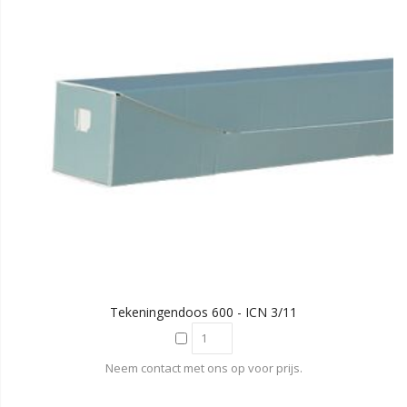
Tekeningendoos 600 - ICN 3/11
Neem contact met ons op voor prijs.