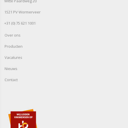
Witte Paardweg 20
1521 PV Wormerveer
+31 (0) 75 621 1001
Over ons
Producten
Vacatures
Nieuws
Contact