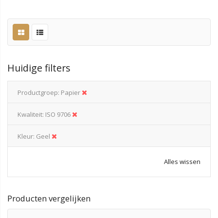
Huidige filters
Productgroep
Papier
Kwaliteit
ISO 9706
Kleur
Geel
Alles wissen
Producten vergelijken