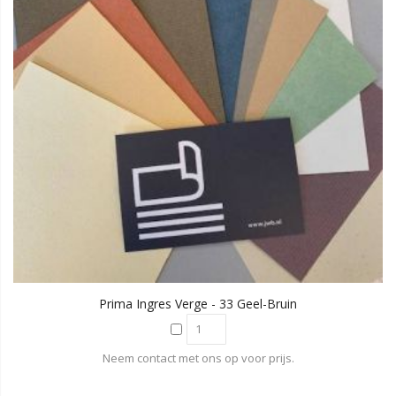
Prima Ingres Verge - 33 Geel-Bruin
Neem contact met ons op voor prijs.