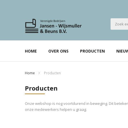
HOME
OVER ONS
PRODUCTEN
NIEU
Home
Producten
Producten
Onze webshop is nog voortdurend in beweging. Dit betekent
onze medewerkers helpen u graag.