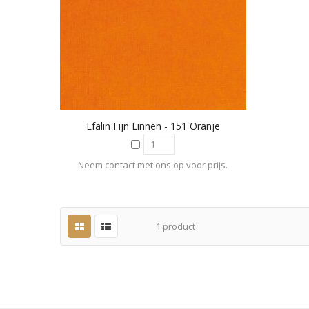
Efalin Fijn Linnen - 151 Oranje
Neem contact met ons op voor prijs.
1
product