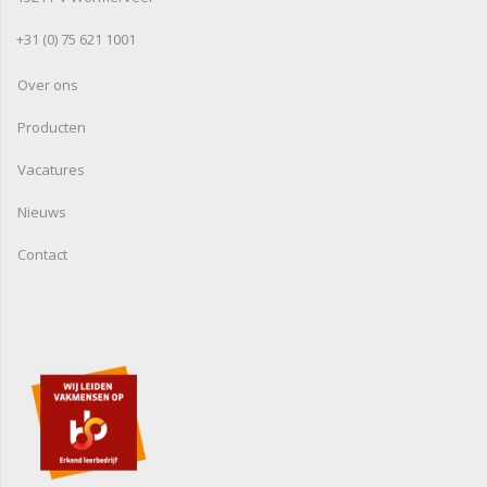
+31 (0) 75 621 1001
Over ons
Producten
Vacatures
Nieuws
Contact