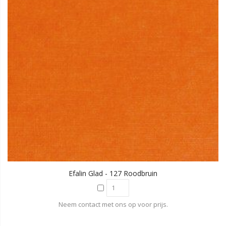
Efalin Glad - 127 Roodbruin
Neem contact met ons op voor prijs.