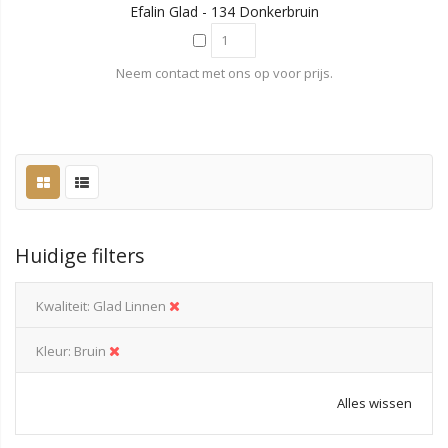
Efalin Glad - 134 Donkerbruin
Neem contact met ons op voor prijs.
Huidige filters
Kwaliteit
Glad Linnen
Kleur
Bruin
Alles wissen