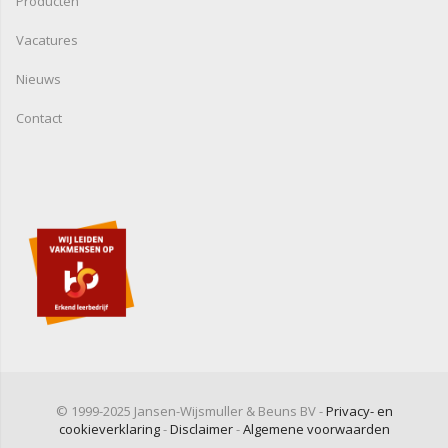
Producten
Vacatures
Nieuws
Contact
© 1999-2025 Jansen-Wijsmuller & Beuns BV -
Privacy- en
cookieverklaring
-
Disclaimer
-
Algemene voorwaarden