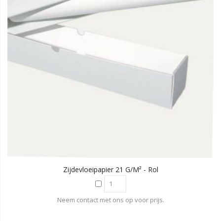
Zijdevloeipapier 21 G/m² - Rol
Neem contact met ons op voor prijs.