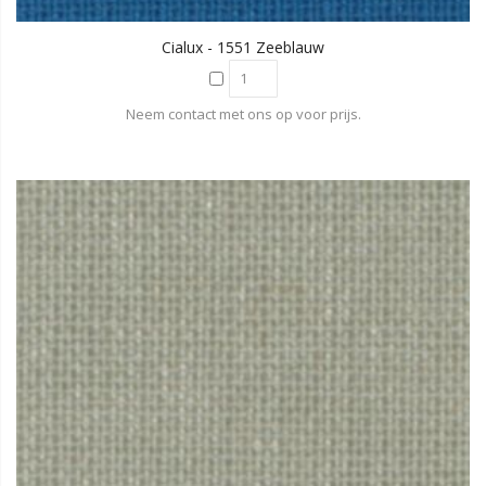
Cialux - 1551 Zeeblauw
Neem contact met ons op voor prijs.