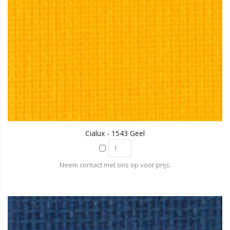
Cialux - 1543 Geel
Neem contact met ons op voor prijs.