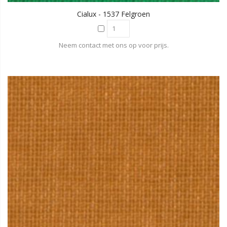
Cialux - 1537 Felgroen
Neem contact met ons op voor prijs.