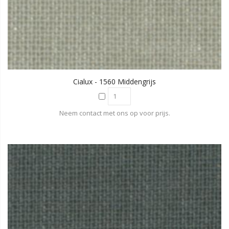
Cialux - 1560 Middengrijs
Neem contact met ons op voor prijs.