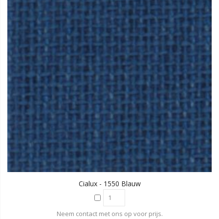
Cialux - 1550 Blauw
Neem contact met ons op voor prijs.