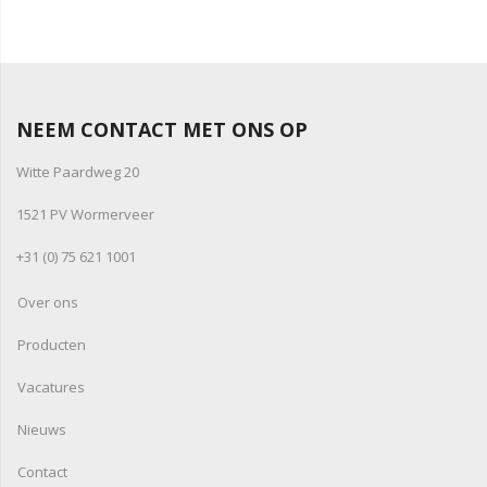
NEEM CONTACT MET ONS OP
Witte Paardweg 20
1521 PV Wormerveer
+31 (0) 75 621 1001
Over ons
Producten
Vacatures
Nieuws
Contact