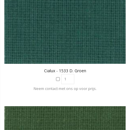
Cialux - 1533 D. Groen
Neem contact met ons op voor prijs.