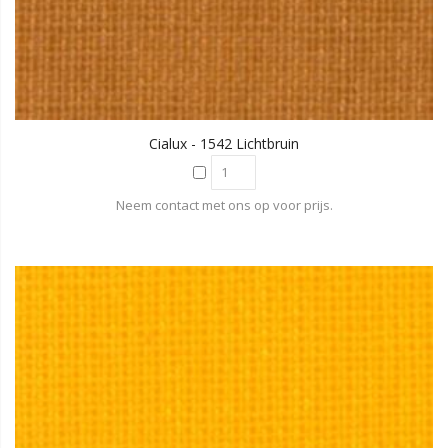
Cialux - 1542 Lichtbruin
Neem contact met ons op voor prijs.