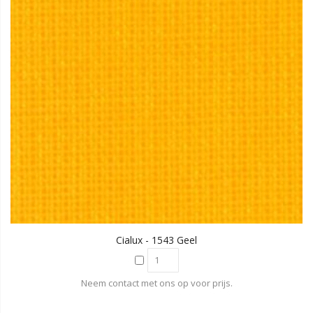
Cialux - 1543 Geel
Neem contact met ons op voor prijs.