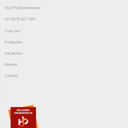
1521 PV Wormerveer
+31 (0) 75 621 1001
Over ons
Producten
Vacatures
Nieuws
Contact