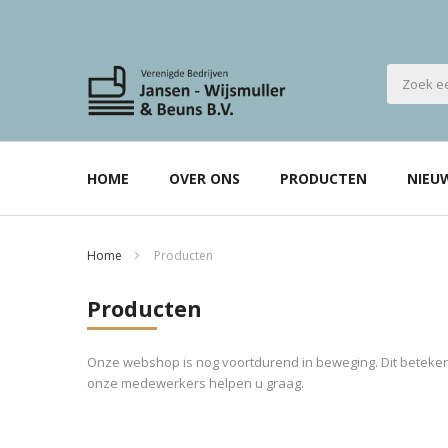
HOME
OVER ONS
PRODUCTEN
NIEU
Home
Producten
Producten
Onze webshop is nog voortdurend in beweging. Dit betekent
onze medewerkers helpen u graag.