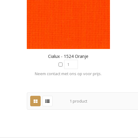
Cialux - 1524 Oranje
Neem contact met ons op voor prijs.
1
product