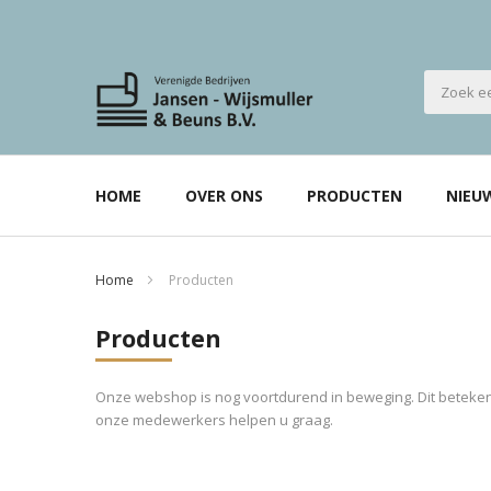
HOME
OVER ONS
PRODUCTEN
NIEU
Home
Producten
Producten
Onze webshop is nog voortdurend in beweging. Dit betekent
onze medewerkers helpen u graag.