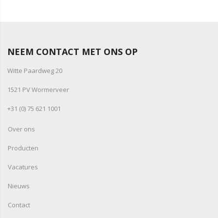
NEEM CONTACT MET ONS OP
Witte Paardweg 20
1521 PV Wormerveer
+31 (0) 75 621 1001
Over ons
Producten
Vacatures
Nieuws
Contact