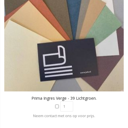
Prima Ingres Verge - 39 Lichtgroen.
Neem contact met ons op voor prijs.