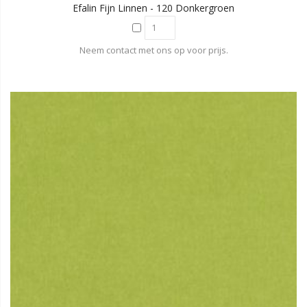
Efalin Fijn Linnen - 120 Donkergroen
Neem contact met ons op voor prijs.