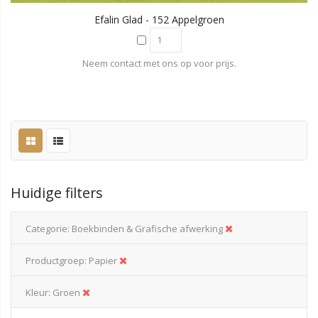
Efalin Glad - 152 Appelgroen
Neem contact met ons op voor prijs.
Huidige filters
Categorie
Boekbinden & Grafische afwerking
Productgroep
Papier
Kleur
Groen