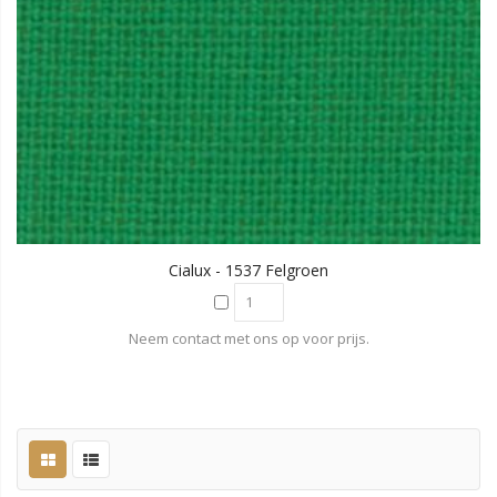
Cialux - 1537 Felgroen
Neem contact met ons op voor prijs.