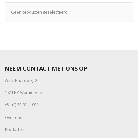
Geen producten geselecteerd.
NEEM CONTACT MET ONS OP
Witte Paardweg 20
1521 PV Wormerveer
+31 (0) 75 621 1001
Over ons
Producten