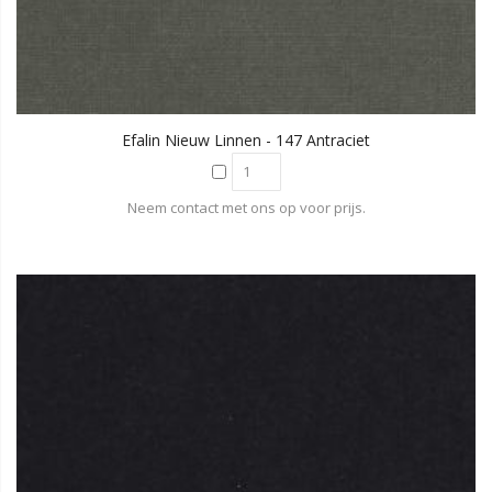
Efalin Nieuw Linnen - 147 Antraciet
Neem contact met ons op voor prijs.