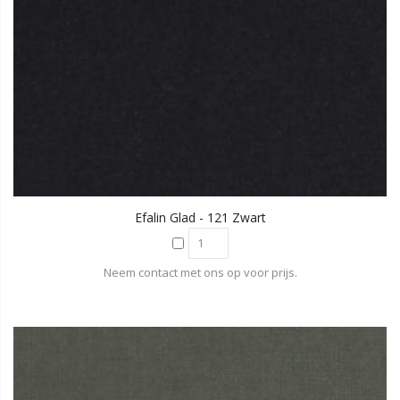
Efalin Glad - 121 Zwart
Neem contact met ons op voor prijs.