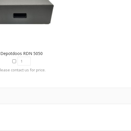
Depotdoos RDN 5050
lease contact us for price.