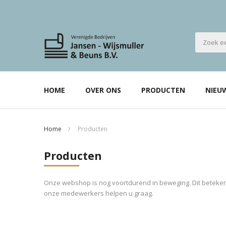
HOME
OVER ONS
PRODUCTEN
NIEU
Home
Producten
Producten
Onze webshop is nog voortdurend in beweging. Dit betekent
onze medewerkers helpen u graag.