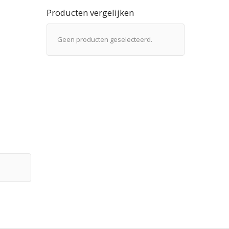
Producten vergelijken
Geen producten geselecteerd.