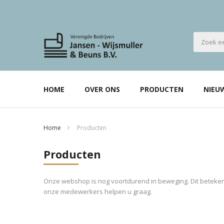
HOME
OVER ONS
PRODUCTEN
NIEU
Home
Producten
Producten
Onze webshop is nog voortdurend in beweging. Dit betekent
onze medewerkers helpen u graag.