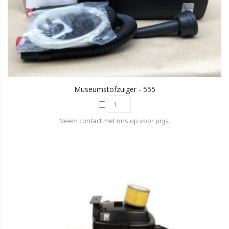
Museumstofzuiger - 555
Neem contact met ons op voor prijs.