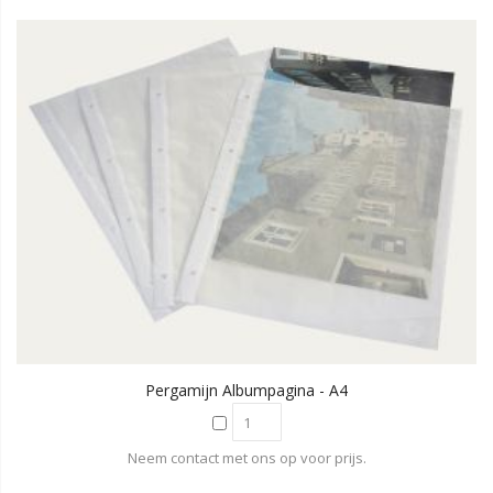
Pergamijn Albumpagina - A4
Neem contact met ons op voor prijs.