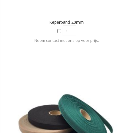
Keperband 20mm
Neem contact met ons op voor prijs.