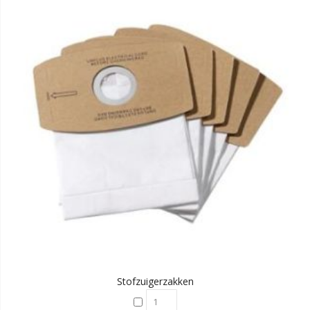
Stofzuigerzakken