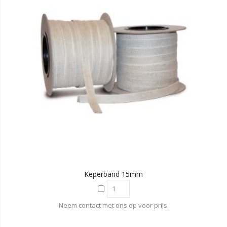
Keperband 15mm
Neem contact met ons op voor prijs.