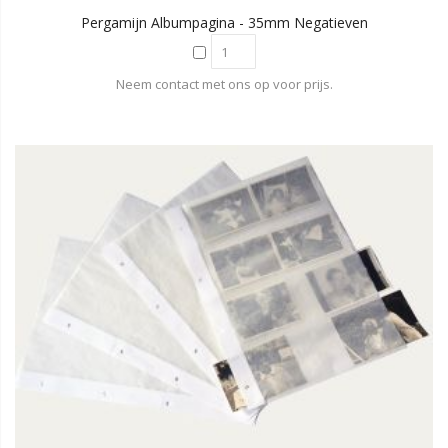
Pergamijn Albumpagina - 35mm Negatieven
Neem contact met ons op voor prijs.