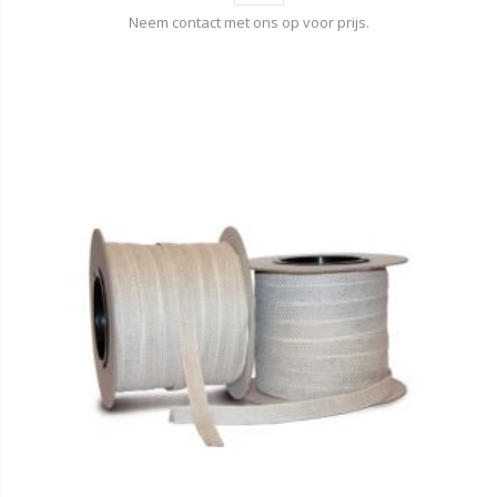
Neem contact met ons op voor prijs.