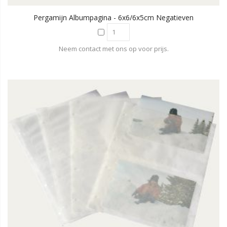
Pergamijn Albumpagina - 6x6/6x5cm Negatieven
Neem contact met ons op voor prijs.