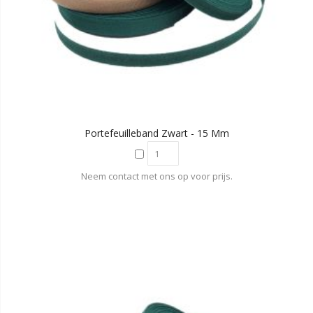
Portefeuilleband Zwart - 15 Mm
Neem contact met ons op voor prijs.