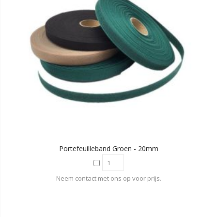
Portefeuilleband Groen - 20mm
Neem contact met ons op voor prijs.