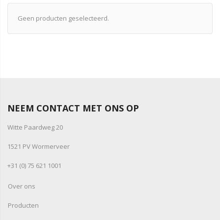
Geen producten geselecteerd.
NEEM CONTACT MET ONS OP
Witte Paardweg 20
1521 PV Wormerveer
+31 (0) 75 621 1001
Over ons
Producten