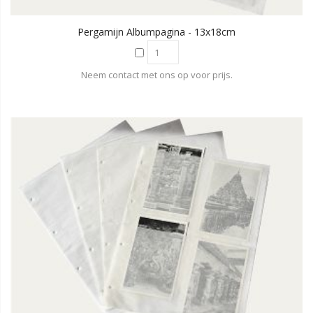
Pergamijn Albumpagina - 13x18cm
Neem contact met ons op voor prijs.