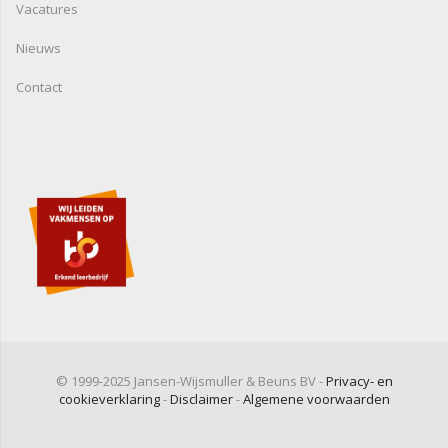
Vacatures
Nieuws
Contact
© 1999-2025 Jansen-Wijsmuller & Beuns BV -
Privacy- en
cookieverklaring
-
Disclaimer
-
Algemene voorwaarden