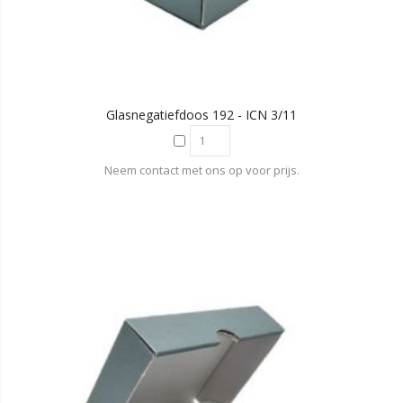
Glasnegatiefdoos 192 - ICN 3/11
Neem contact met ons op voor prijs.