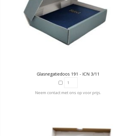
Glasnegatiedoos 191 - ICN 3/11
Neem contact met ons op voor prijs.