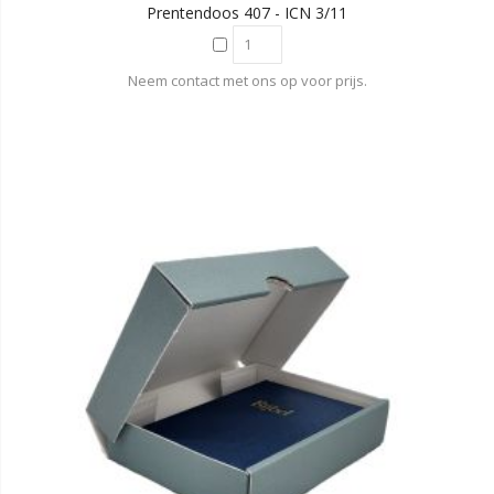
Prentendoos 407 - ICN 3/11
Neem contact met ons op voor prijs.