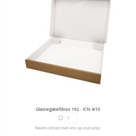
Glasnegatiefdoos 192 - ICN 4/10
Neem contact met ons op voor prijs.