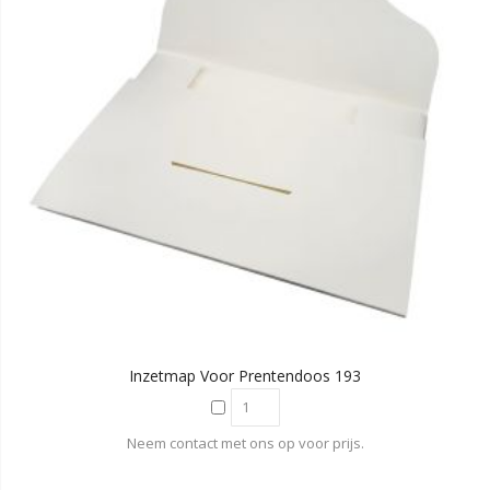
Inzetmap Voor Prentendoos 193
Neem contact met ons op voor prijs.