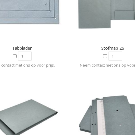
Tabbladen
Stofmap 26
contact met ons op voor prijs.
Neem contact met ons op voor 