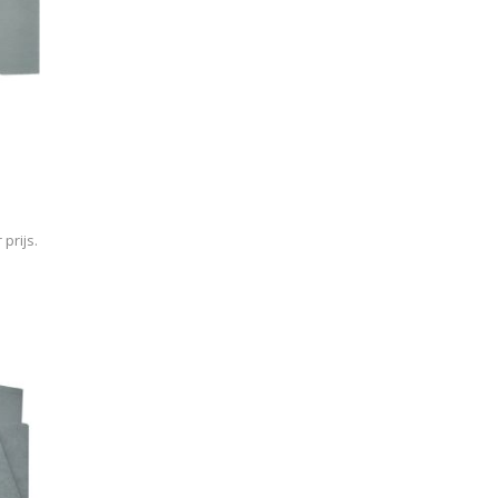
prijs.