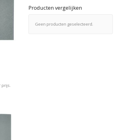
Producten vergelijken
Geen producten geselecteerd.
prijs.