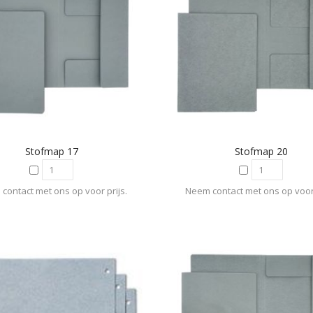
Stofmap 17
Stofmap 20
contact met ons op voor prijs.
Neem contact met ons op voor 