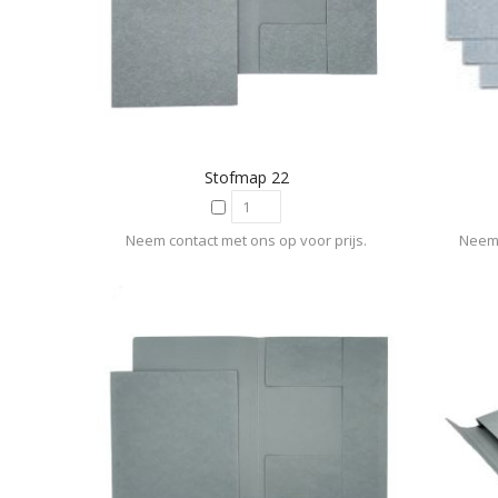
Stofmap 22
Neem contact met ons op voor prijs.
Neem 