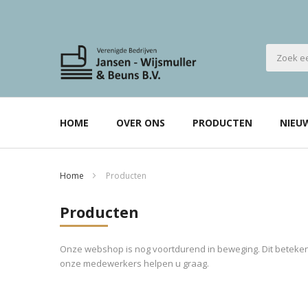
HOME
OVER ONS
PRODUCTEN
NIEU
Home
Producten
Producten
Onze webshop is nog voortdurend in beweging. Dit betekent
onze medewerkers helpen u graag.