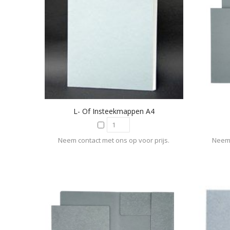
L- Of Insteekmappen A4
Neem contact met ons op voor prijs.
Neem 