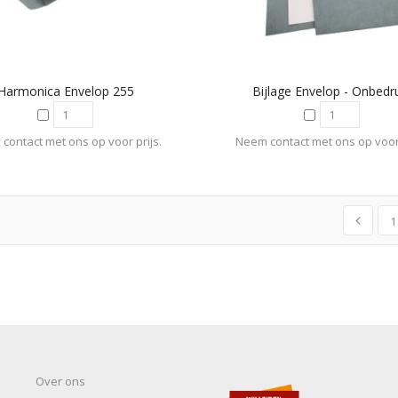
Harmonica Envelop 255
Bijlage Envelop - Onbedr
contact met ons op voor prijs.
Neem contact met ons op voor 
1
Over ons