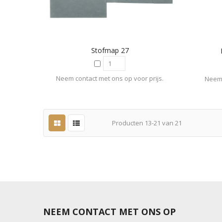
Stofmap 27
Neem contact met ons op voor prijs.
Neem 
Producten
13
-
21
van
21
NEEM CONTACT MET ONS OP