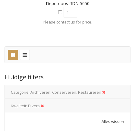
Depotdoos RDN 5050
Please contact us for price.
Huidige filters
Categorie
Archiveren, Conserveren, Restaureren
Kwaliteit
Divers
Alles wissen