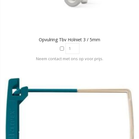
Opvulring Tbv Holniet 3 / 5mm
Neem contact met ons op voor prijs.