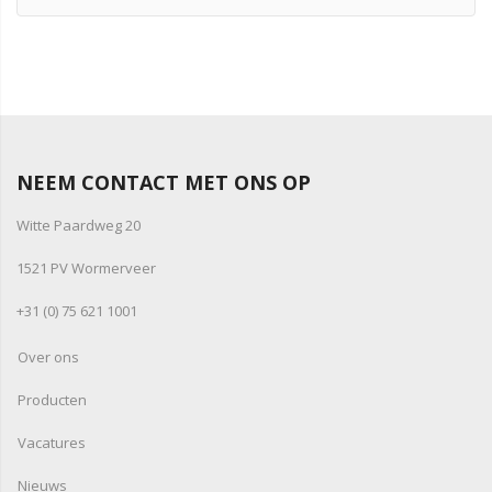
NEEM CONTACT MET ONS OP
Witte Paardweg 20
1521 PV Wormerveer
+31 (0) 75 621 1001
Over ons
Producten
Vacatures
Nieuws