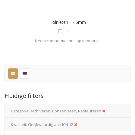
Holnieten - 7,5mm
Neem contact met ons op voor prijs.
Huidige filters
Categorie
Archiveren, Conserveren, Restaureren
Kwaliteit
Gelijkwaardig aan ICN 12