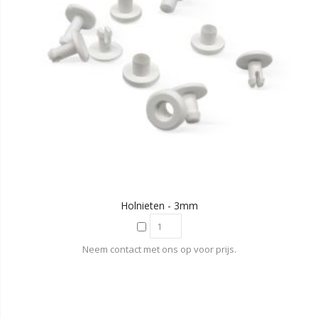
Holnieten - 3mm
Neem contact met ons op voor prijs.