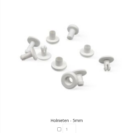
Holnieten - 5mm