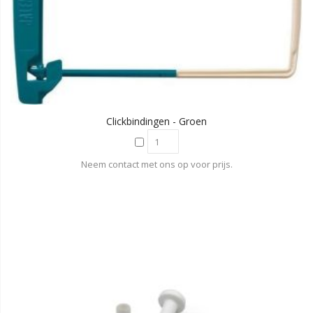
Clickbindingen - Groen
Neem contact met ons op voor prijs.