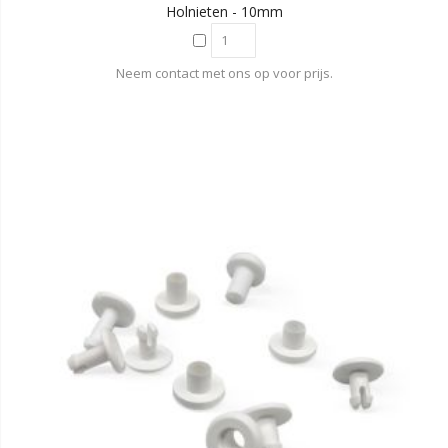
Holnieten - 10mm
Neem contact met ons op voor prijs.