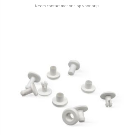
Neem contact met ons op voor prijs.