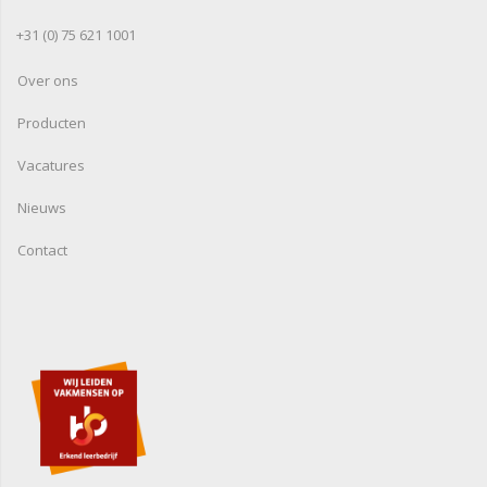
+31 (0) 75 621 1001
Over ons
Producten
Vacatures
Nieuws
Contact