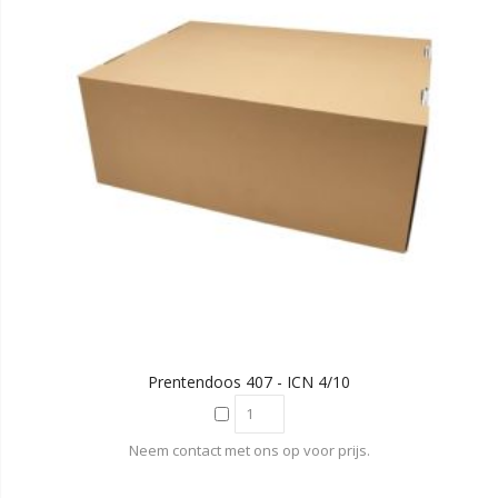
Prentendoos 407 - ICN 4/10
Neem contact met ons op voor prijs.