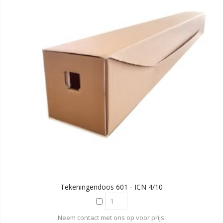
Tekeningendoos 601 - ICN 4/10
Neem contact met ons op voor prijs.