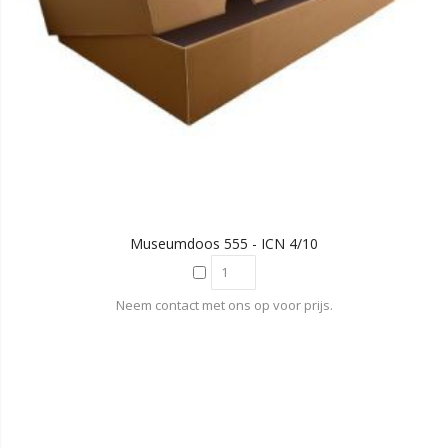
Museumdoos 555 - ICN 4/10
Neem contact met ons op voor prijs.