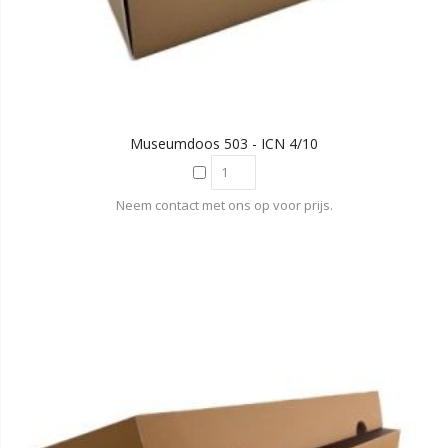
Museumdoos 503 - ICN 4/10
Neem contact met ons op voor prijs.