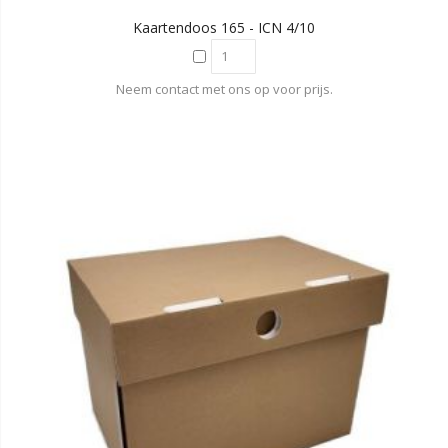
Kaartendoos 165 - ICN 4/10
Neem contact met ons op voor prijs.