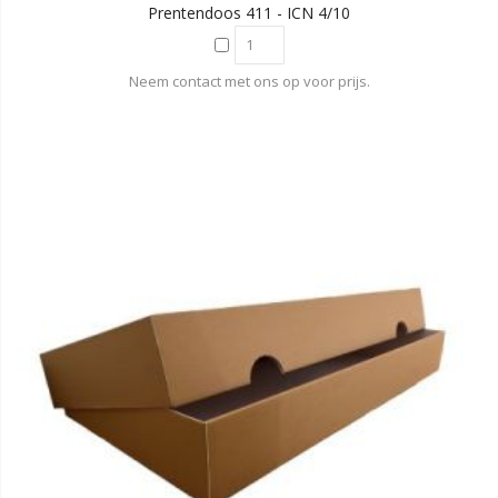
Prentendoos 411 - ICN 4/10
Neem contact met ons op voor prijs.