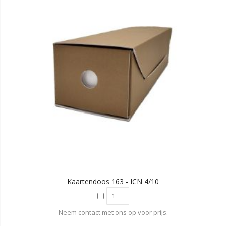
Kaartendoos 163 - ICN 4/10
Neem contact met ons op voor prijs.