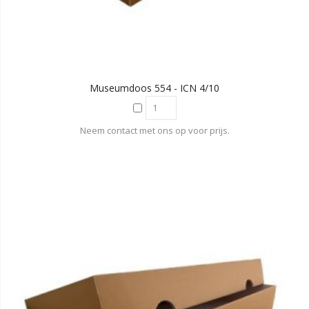
Museumdoos 554 - ICN 4/10
Neem contact met ons op voor prijs.