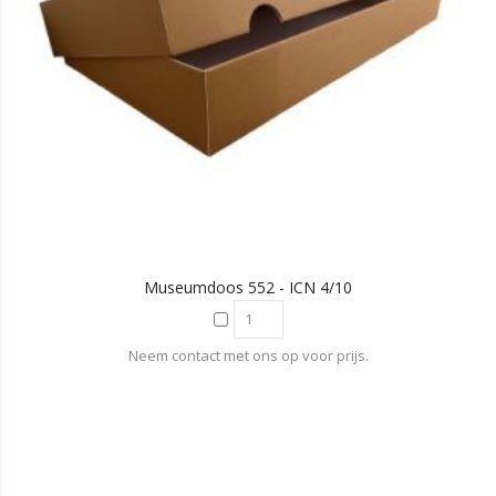
Museumdoos 552 - ICN 4/10
Neem contact met ons op voor prijs.