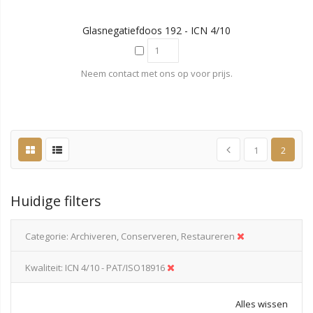
Glasnegatiefdoos 192 - ICN 4/10
Neem contact met ons op voor prijs.
1
2
Huidige filters
Categorie
Archiveren, Conserveren, Restaureren
Kwaliteit
ICN 4/10 - PAT/ISO18916
Alles wissen