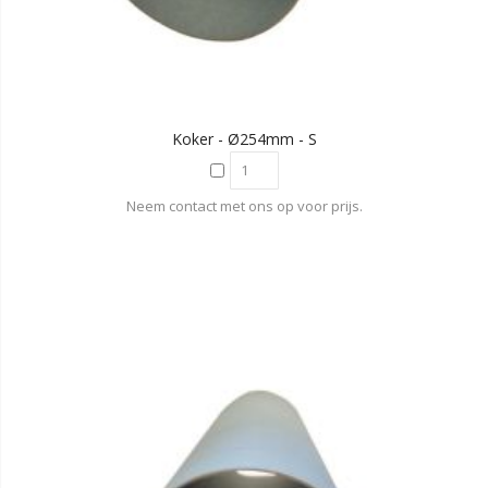
Koker - Ø254mm - S
Neem contact met ons op voor prijs.