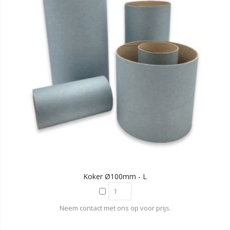
Koker Ø100mm - L
Neem contact met ons op voor prijs.