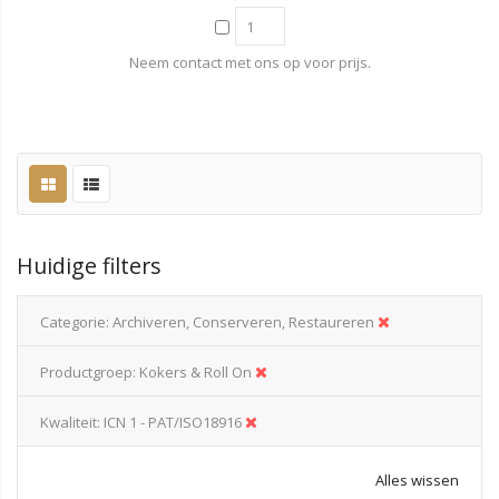
Neem contact met ons op voor prijs.
Huidige filters
Categorie
Archiveren, Conserveren, Restaureren
Productgroep
Kokers & Roll On
Kwaliteit
ICN 1 - PAT/ISO18916
Alles wissen