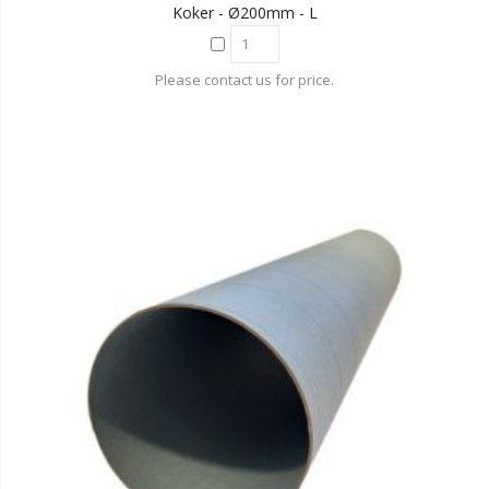
Koker - Ø200mm - L
Please contact us for price.