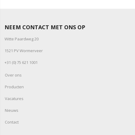
NEEM CONTACT MET ONS OP
Witte Paardweg 20
1521 PV Wormerveer
+31 (0) 75 621 1001
Over ons
Producten
Vacatures
Nieuws
Contact