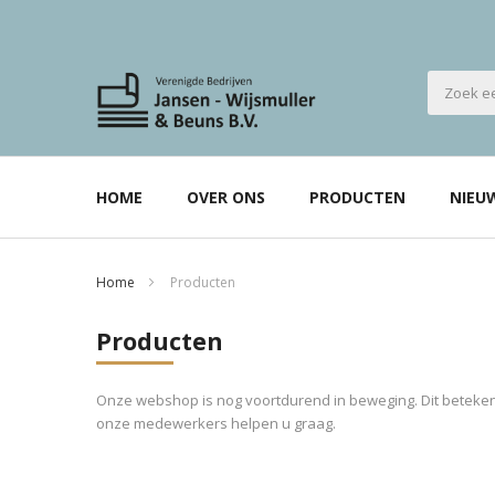
HOME
OVER ONS
PRODUCTEN
NIEU
Home
Producten
Producten
Onze webshop is nog voortdurend in beweging. Dit betekent
onze medewerkers helpen u graag.