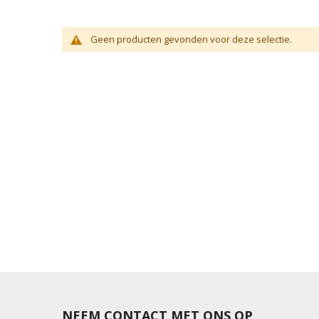
Geen producten gevonden voor deze selectie.
NEEM CONTACT MET ONS OP