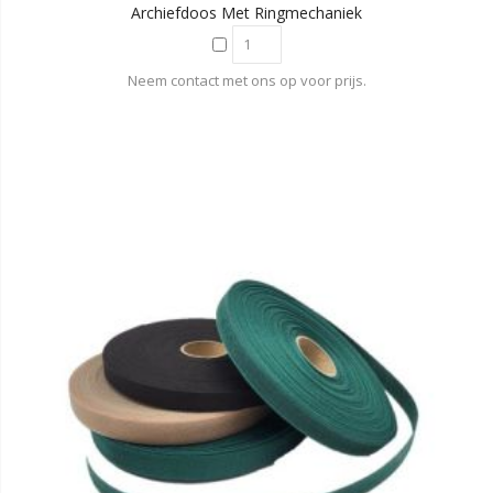
Archiefdoos Met Ringmechaniek
Neem contact met ons op voor prijs.