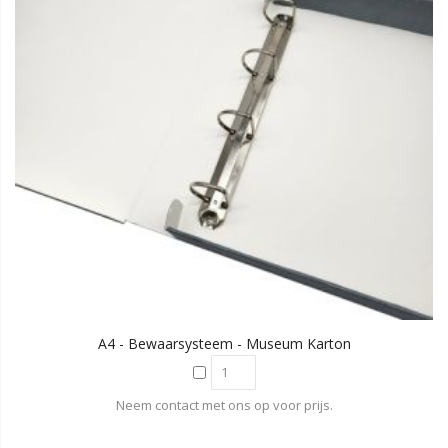
A4 - Bewaarsysteem - Museum Karton
Neem contact met ons op voor prijs.