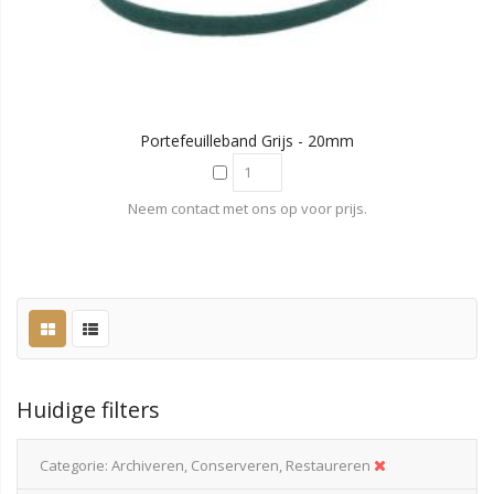
Portefeuilleband Grijs - 20mm
Neem contact met ons op voor prijs.
Huidige filters
Categorie
Archiveren, Conserveren, Restaureren