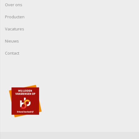
Over ons
Producten
Vacatures
Nieuws
Contact