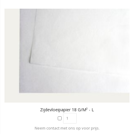
Zijdevloeipapier 18 G/m² - L
Neem contact met ons op voor prijs.