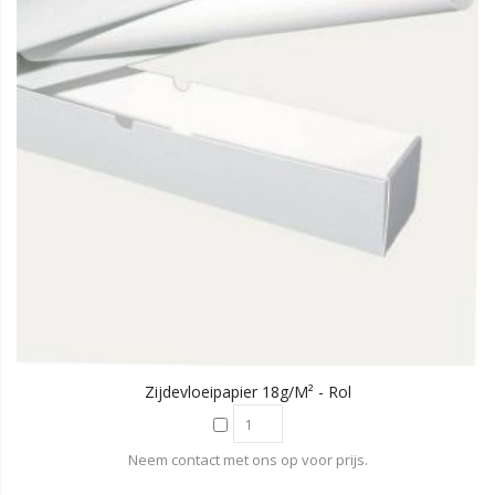
Zijdevloeipapier 18g/m² - Rol
Neem contact met ons op voor prijs.