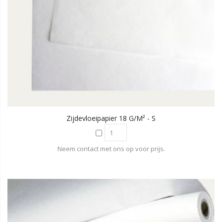
Zijdevloeipapier 18 G/m² - S
Neem contact met ons op voor prijs.