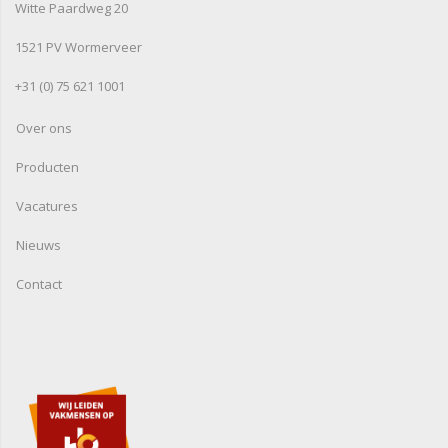
Witte Paardweg 20
1521 PV Wormerveer
+31 (0) 75 621 1001
Over ons
Producten
Vacatures
Nieuws
Contact