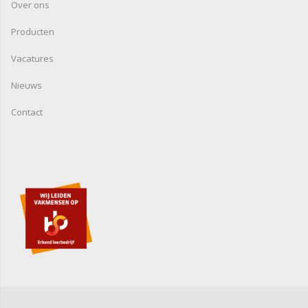
Over ons
Producten
Vacatures
Nieuws
Contact