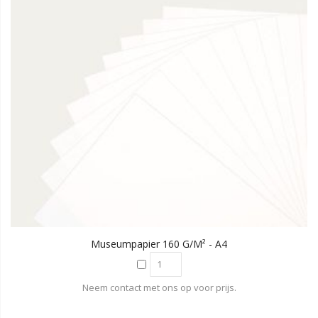
Museumpapier 160 G/m² - A4
Neem contact met ons op voor prijs.