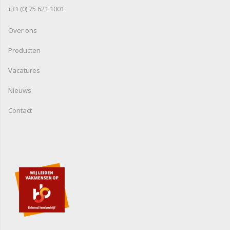
+31 (0) 75 621 1001
Over ons
Producten
Vacatures
Nieuws
Contact