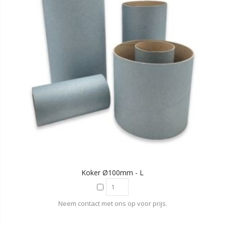
Koker Ø100mm - L
Neem contact met ons op voor prijs.