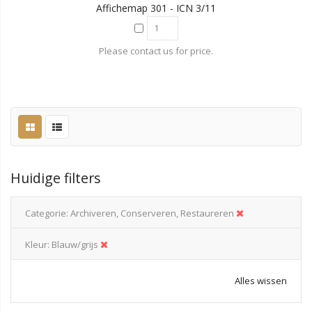
Affichemap 301 - ICN 3/11
Please contact us for price.
Huidige filters
Categorie
Archiveren, Conserveren, Restaureren
Kleur
Blauw/grijs
Alles wissen