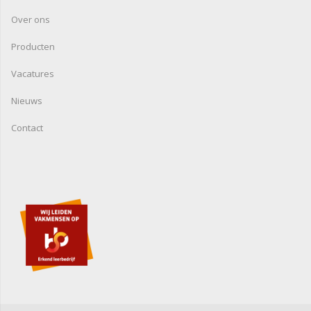
Over ons
Producten
Vacatures
Nieuws
Contact