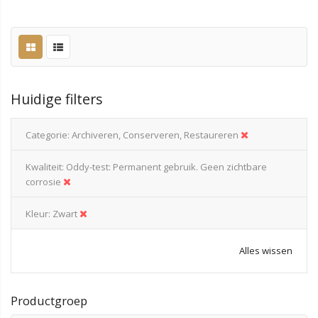
Huidige filters
Categorie
Archiveren, Conserveren, Restaureren
Kwaliteit
Oddy-test: Permanent gebruik. Geen zichtbare
corrosie
Kleur
Zwart
Alles wissen
Productgroep