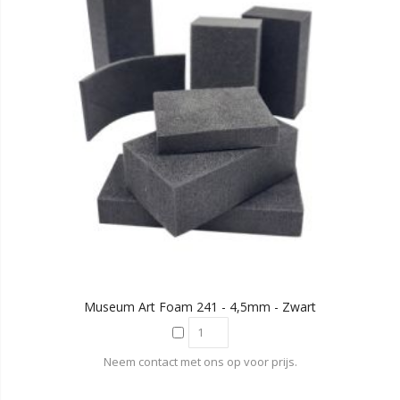
Museum Art Foam 241 - 4,5mm - Zwart
Neem contact met ons op voor prijs.