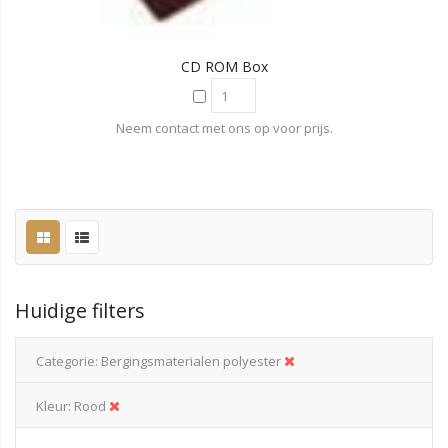
CD ROM Box
Neem contact met ons op voor prijs.
Huidige filters
Categorie
Bergingsmaterialen polyester
Kleur
Rood