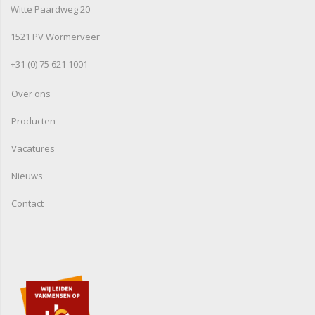
Witte Paardweg 20
1521 PV Wormerveer
+31 (0) 75 621 1001
Over ons
Producten
Vacatures
Nieuws
Contact