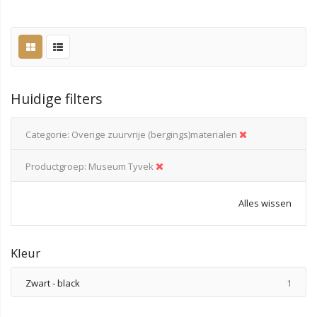
Huidige filters
Categorie
Overige zuurvrije (bergings)materialen
Productgroep
Museum Tyvek
Alles wissen
Kleur
produ
Zwart - black
1