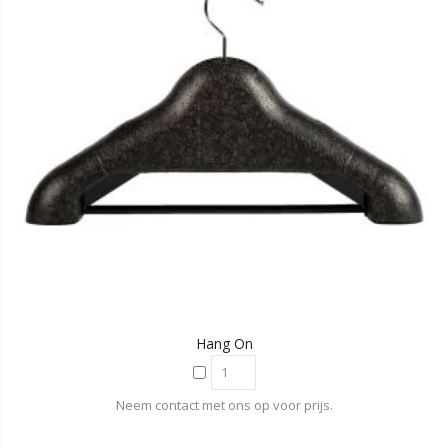
Hang On
Neem contact met ons op voor prijs.