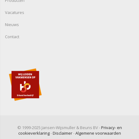
Producten
Vacatures
Nieuws
Contact
© 1999-2025 Jansen-Wijsmuller & Beuns BV -
Privacy- en
cookieverklaring
-
Disclaimer
-
Algemene voorwaarden