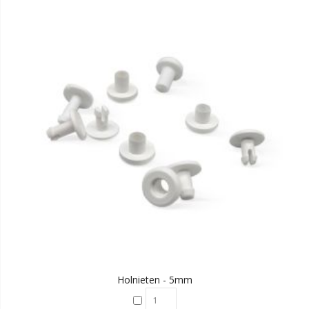
Holnieten - 5mm