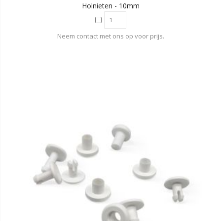
Holnieten - 10mm
Neem contact met ons op voor prijs.