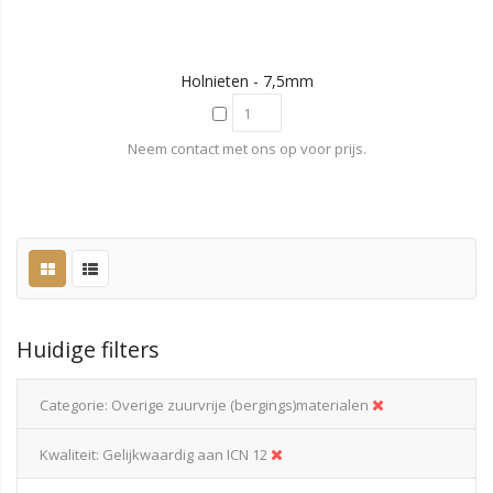
Holnieten - 7,5mm
Neem contact met ons op voor prijs.
Huidige filters
Categorie
Overige zuurvrije (bergings)materialen
Kwaliteit
Gelijkwaardig aan ICN 12