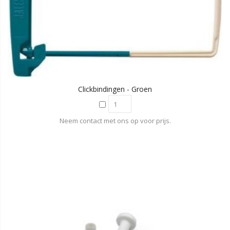
Clickbindingen - Groen
Neem contact met ons op voor prijs.