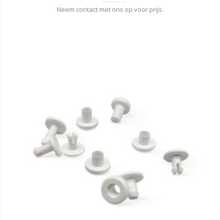
Neem contact met ons op voor prijs.