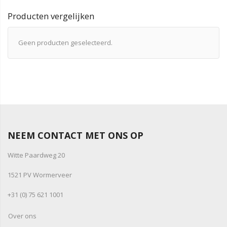
Producten vergelijken
Geen producten geselecteerd.
NEEM CONTACT MET ONS OP
Witte Paardweg 20
1521 PV Wormerveer
+31 (0) 75 621 1001
Over ons