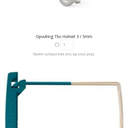
Opvulring Tbv Holniet 3 / 5mm
Neem contact met ons op voor prijs.