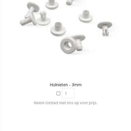
Holnieten - 3mm
Neem contact met ons op voor prijs.