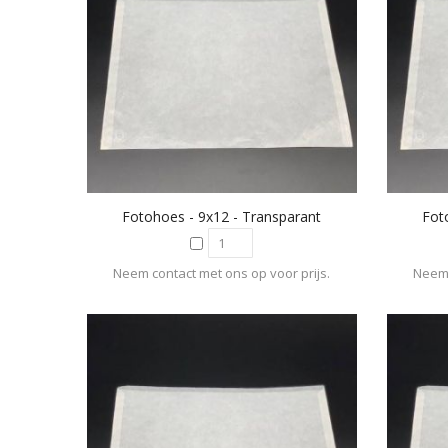
Fotohoes - 9x12 - Transparant
Fot
Neem contact met ons op voor prijs.
Neem 