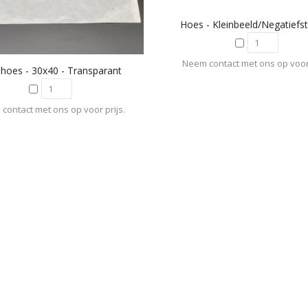
Hoes - Kleinbeeld/negatiefs
Neem contact met ons op voor 
hoes - 30x40 - Transparant
contact met ons op voor prijs.