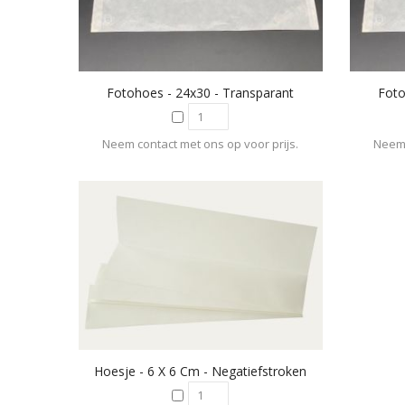
Fotohoes - 24x30 - Transparant
Foto
Neem contact met ons op voor prijs.
Neem 
Hoesje - 6 X 6 Cm - Negatiefstroken