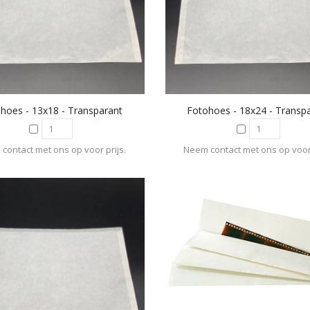
hoes - 13x18 - Transparant
Fotohoes - 18x24 - Transp
contact met ons op voor prijs.
Neem contact met ons op voor 