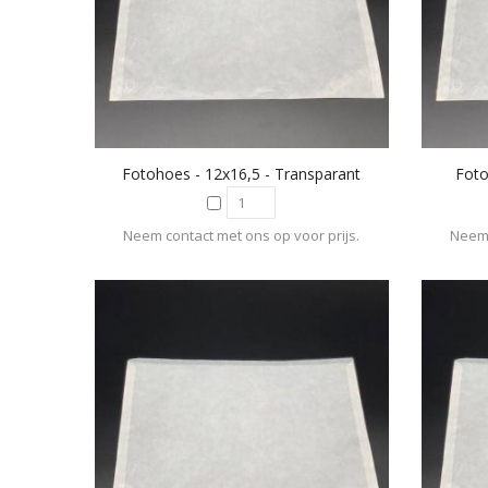
Fotohoes - 12x16,5 - Transparant
Foto
Neem contact met ons op voor prijs.
Neem 