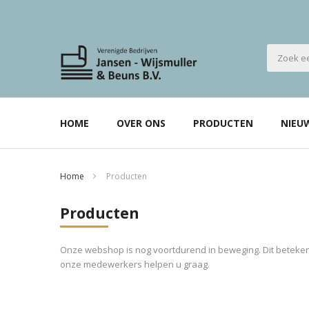
HOME
OVER ONS
PRODUCTEN
NIEU
Home
Producten
Producten
Onze webshop is nog voortdurend in beweging. Dit betekent
onze medewerkers helpen u graag.