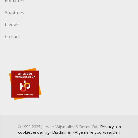
Producten
Vacatures
Nieuws
Contact
© 1999-2025 Jansen-Wijsmuller & Beuns BV -
Privacy- en
cookieverklaring
-
Disclaimer
-
Algemene voorwaarden