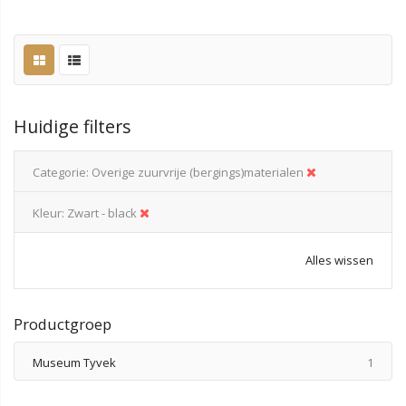
Huidige filters
Categorie
Overige zuurvrije (bergings)materialen
Kleur
Zwart - black
Alles wissen
Productgroep
produ
Museum Tyvek
1