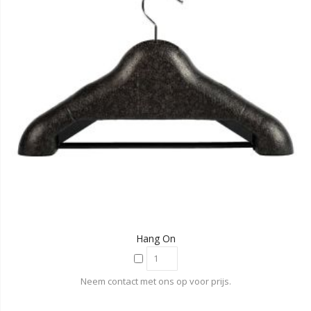
Hang On
Neem contact met ons op voor prijs.